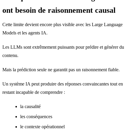
ont besoin de raisonnement causal
Cette limite devient encore plus visible avec les Large Language
Models et les agents IA.
Les LLMs sont extrêmement puissants pour prédire et générer du
contenu.
Mais la prédiction seule ne garantit pas un raisonnement fiable.
Un système IA peut produire des réponses convaincantes tout en
restant incapable de comprendre :
la causalité
les conséquences
le contexte opérationnel