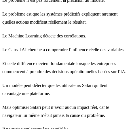
Le problème n’est pas forcément la précision du modèle.
Le problème est que les systèmes prédictifs expliquent rarement
quelles actions modifient réellement le résultat.
Le Machine Learning détecte des corrélations.
Le Causal AI cherche à comprendre l’influence réelle des variables.
Et cette différence devient fondamentale lorsque les entreprises
commencent à prendre des décisions opérationnelles basées sur l’IA.
Un modèle peut détecter que les utilisateurs Safari quittent
davantage une plateforme.
Mais optimiser Safari peut n’avoir aucun impact réel, car le
navigateur lui-même n’était jamais la cause du problème.