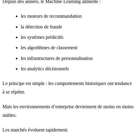
Depuis des années, le Machine Learning alimente :
les moteurs de recommandation
la détection de fraude
les systèmes prédictifs
les algorithmes de classement
les infrastructures de personnalisation
les analytics décisionnels
Le principe est simple : les comportements historiques ont tendance
à se répéter.
Mais les environnements d’entreprise deviennent de moins en moins
stables.
Les marchés évoluent rapidement.