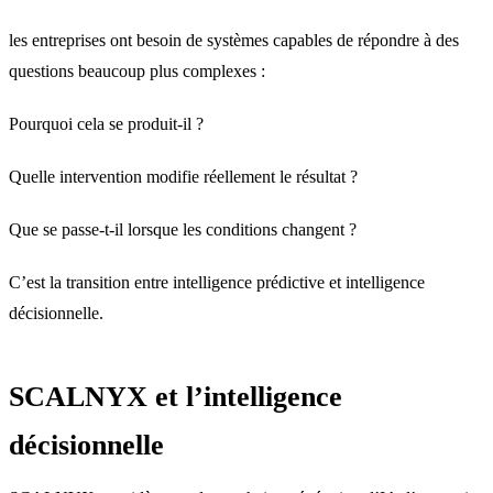
les entreprises ont besoin de systèmes capables de répondre à des
questions beaucoup plus complexes :
Pourquoi cela se produit-il ?
Quelle intervention modifie réellement le résultat ?
Que se passe-t-il lorsque les conditions changent ?
C’est la transition entre intelligence prédictive et intelligence
décisionnelle.
SCALNYX et l’intelligence
décisionnelle