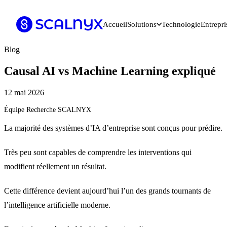
Accueil
Solutions
Technologie
Entrepri
Blog
Causal AI vs Machine Learning expliqué
12 mai 2026
Équipe Recherche SCALNYX
La majorité des systèmes d’IA d’entreprise sont conçus pour prédire.
Très peu sont capables de comprendre les interventions qui
modifient réellement un résultat.
Cette différence devient aujourd’hui l’un des grands tournants de
l’intelligence artificielle moderne.