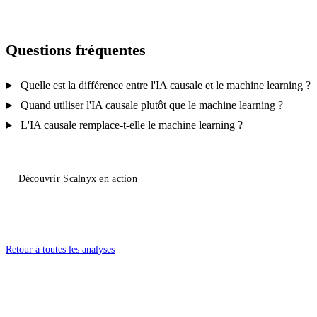
Questions fréquentes
Quelle est la différence entre l'IA causale et le machine learning ?
Quand utiliser l'IA causale plutôt que le machine learning ?
L'IA causale remplace-t-elle le machine learning ?
Découvrir Scalnyx en action
Retour à toutes les analyses