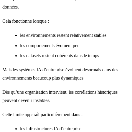
données.
Cela fonctionne lorsque :
les environnements restent relativement stables
les comportements évoluent peu
les datasets restent cohérents dans le temps
Mais les systèmes IA d’entreprise évoluent désormais dans des
environnements beaucoup plus dynamiques.
Dès qu’une organisation intervient, les corrélations historiques
peuvent devenir instables.
Cette limite apparaît particulièrement dans :
les infrastructures IA d’entreprise