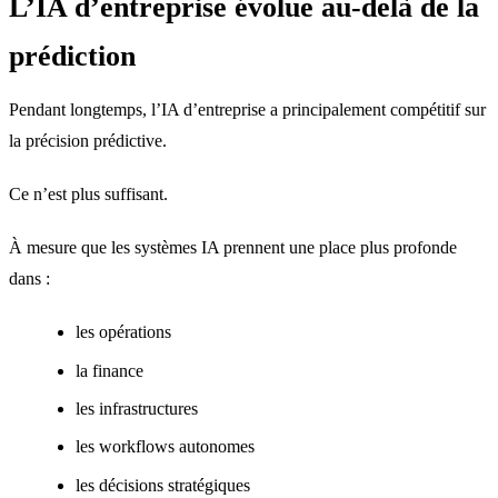
L’IA d’entreprise évolue au-delà de la
prédiction
Pendant longtemps, l’IA d’entreprise a principalement compétitif sur
la précision prédictive.
Ce n’est plus suffisant.
À mesure que les systèmes IA prennent une place plus profonde
dans :
les opérations
la finance
les infrastructures
les workflows autonomes
les décisions stratégiques