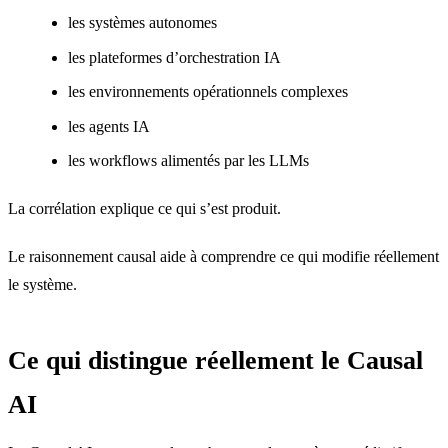
les systèmes autonomes
les plateformes d’orchestration IA
les environnements opérationnels complexes
les agents IA
les workflows alimentés par les LLMs
La corrélation explique ce qui s’est produit.
Le raisonnement causal aide à comprendre ce qui modifie réellement
le système.
Ce qui distingue réellement le Causal
AI