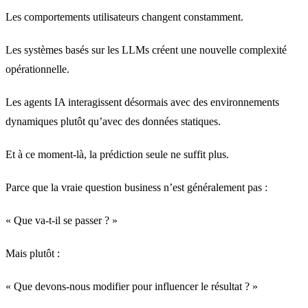
Les comportements utilisateurs changent constamment.
Les systèmes basés sur les LLMs créent une nouvelle complexité
opérationnelle.
Les agents IA interagissent désormais avec des environnements
dynamiques plutôt qu’avec des données statiques.
Et à ce moment-là, la prédiction seule ne suffit plus.
Parce que la vraie question business n’est généralement pas :
« Que va-t-il se passer ? »
Mais plutôt :
« Que devons-nous modifier pour influencer le résultat ? »