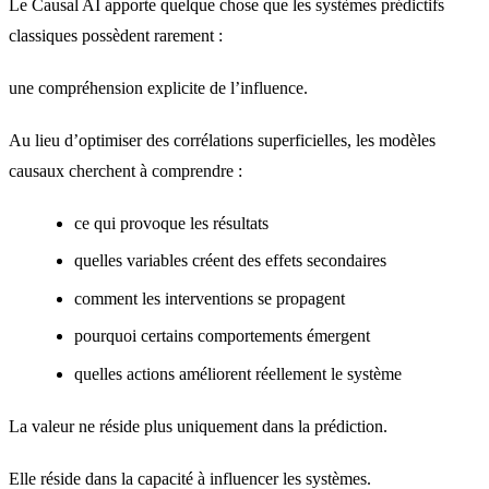
Le Causal AI apporte quelque chose que les systèmes prédictifs
classiques possèdent rarement :
une compréhension explicite de l’influence.
Au lieu d’optimiser des corrélations superficielles, les modèles
causaux cherchent à comprendre :
ce qui provoque les résultats
quelles variables créent des effets secondaires
comment les interventions se propagent
pourquoi certains comportements émergent
quelles actions améliorent réellement le système
La valeur ne réside plus uniquement dans la prédiction.
Elle réside dans la capacité à influencer les systèmes.