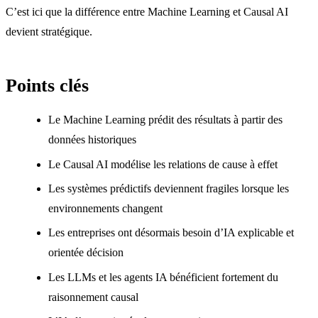
C’est ici que la différence entre Machine Learning et Causal AI
devient stratégique.
Points clés
Le Machine Learning prédit des résultats à partir des
données historiques
Le Causal AI modélise les relations de cause à effet
Les systèmes prédictifs deviennent fragiles lorsque les
environnements changent
Les entreprises ont désormais besoin d’IA explicable et
orientée décision
Les LLMs et les agents IA bénéficient fortement du
raisonnement causal