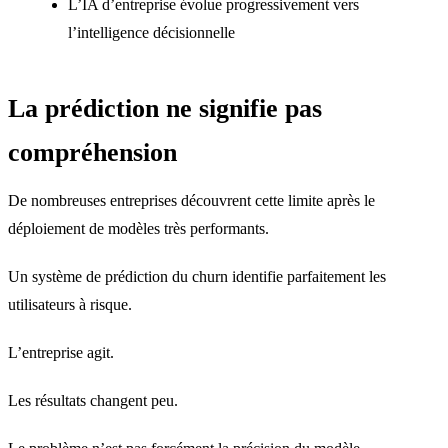
L’IA d’entreprise évolue progressivement vers
l’intelligence décisionnelle
La prédiction ne signifie pas
compréhension
De nombreuses entreprises découvrent cette limite après le
déploiement de modèles très performants.
Un système de prédiction du churn identifie parfaitement les
utilisateurs à risque.
L’entreprise agit.
Les résultats changent peu.