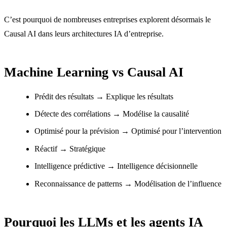
C’est pourquoi de nombreuses entreprises explorent désormais le
Causal AI dans leurs architectures IA d’entreprise.
Machine Learning vs Causal AI
Prédit des résultats → Explique les résultats
Détecte des corrélations → Modélise la causalité
Optimisé pour la prévision → Optimisé pour l’intervention
Réactif → Stratégique
Intelligence prédictive → Intelligence décisionnelle
Reconnaissance de patterns → Modélisation de l’influence
Pourquoi les LLMs et les agents IA