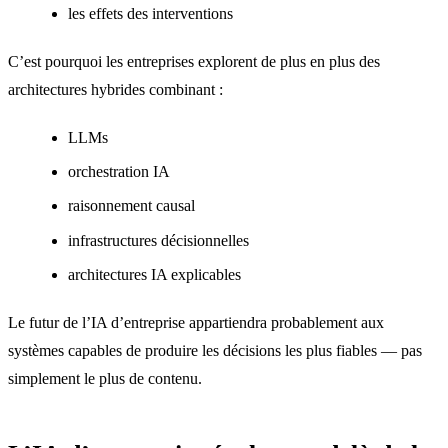
les effets des interventions
C’est pourquoi les entreprises explorent de plus en plus des
architectures hybrides combinant :
LLMs
orchestration IA
raisonnement causal
infrastructures décisionnelles
architectures IA explicables
Le futur de l’IA d’entreprise appartiendra probablement aux
systèmes capables de produire les décisions les plus fiables — pas
simplement le plus de contenu.