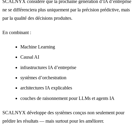
SCALNYX considère que la prochaine génération d’IA d’entreprise
ne se différenciera plus uniquement par la précision prédictive, mais
par la qualité des décisions produites.
En combinant :
Machine Learning
Causal AI
infrastructures IA d’entreprise
systèmes d’orchestration
architectures IA explicables
couches de raisonnement pour LLMs et agents IA
SCALNYX développe des systèmes conçus non seulement pour
prédire les résultats — mais surtout pour les améliorer.