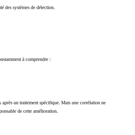
ité des systèmes de détection.
constamment à comprendre :
après un traitement spécifique. Mais une corrélation ne
ponsable de cette amélioration.