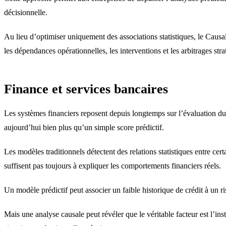
décisionnelle.
Au lieu d’optimiser uniquement des associations statistiques, le Causa
les dépendances opérationnelles, les interventions et les arbitrages stra
Finance et services bancaires
Les systèmes financiers reposent depuis longtemps sur l’évaluation du 
aujourd’hui bien plus qu’un simple score prédictif.
Les modèles traditionnels détectent des relations statistiques entre certa
suffisent pas toujours à expliquer les comportements financiers réels.
Un modèle prédictif peut associer un faible historique de crédit à un r
Mais une analyse causale peut révéler que le véritable facteur est l’inst