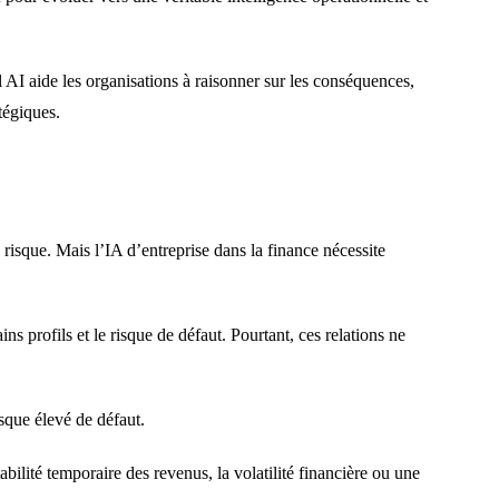
l AI aide les organisations à raisonner sur les conséquences,
tégiques.
risque. Mais l’IA d’entreprise dans la finance nécessite
ins profils et le risque de défaut. Pourtant, ces relations ne
isque élevé de défaut.
abilité temporaire des revenus, la volatilité financière ou une