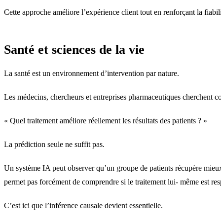
Cette approche améliore l’expérience client tout en renforçant la fiabil
Santé et sciences de la vie
La santé est un environnement d’intervention par nature.
Les médecins, chercheurs et entreprises pharmaceutiques cherchent 
« Quel traitement améliore réellement les résultats des patients ? »
La prédiction seule ne suffit pas.
Un système IA peut observer qu’un groupe de patients récupère mieux 
permet pas forcément de comprendre si le traitement lui- même est res
C’est ici que l’inférence causale devient essentielle.